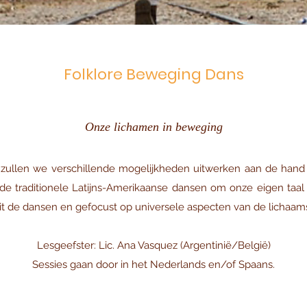
Folklore Beweging Dans
Onze lichamen in beweging
zullen we verschillende mogelijkheden uitwerken aan de hand 
de traditionele Latijns-Amerikaanse dansen om onze eigen taal 
it de dansen en gefocust op universele aspecten van de lichaam
Lesgeefster: Lic. Ana Vasquez (Argentinië/België)
Sessies gaan door in het Nederlands en/of Spaans.