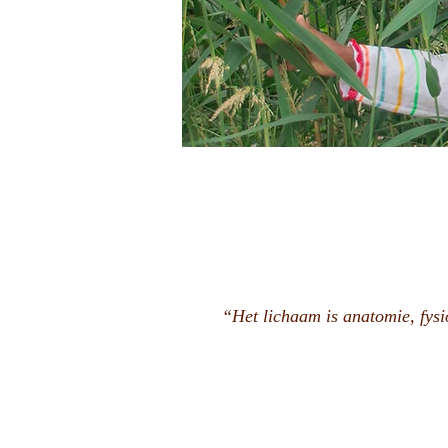
“Het lichaam is anatomie, fysiol