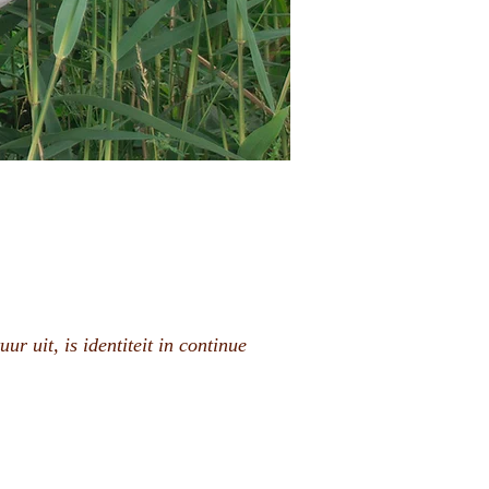
ur uit, is identiteit in continue