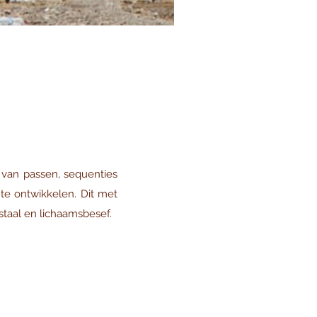
van passen, sequenties
te ontwikkelen. Dit met
staal en lichaamsbesef.