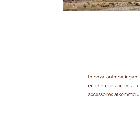
In onze ontmoetingen 
en choreografieën van 
accessoires afkomstig u