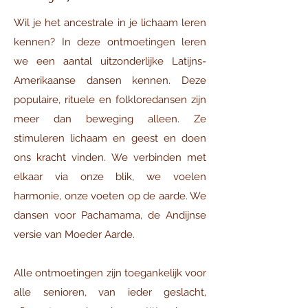
Wil je het ancestrale in je lichaam leren
kennen? In deze ontmoetingen leren
we een aantal uitzonderlijke Latijns-
Amerikaanse dansen kennen. Deze
populaire, rituele en folkloredansen zijn
meer dan beweging alleen. Ze
stimuleren lichaam en geest en doen
ons kracht vinden. We verbinden met
elkaar via onze blik, we voelen
harmonie, onze voeten op de aarde. We
dansen voor Pachamama, de Andijnse
versie van Moeder Aarde.
Alle ontmoetingen zijn toegankelijk voor
alle senioren, van ieder geslacht,