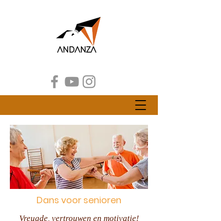
Dans voor senioren
Vreugde, vertrouwen en motivatie!