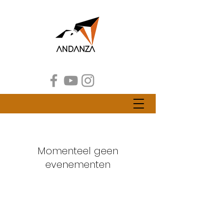
Momenteel geen
evenementen