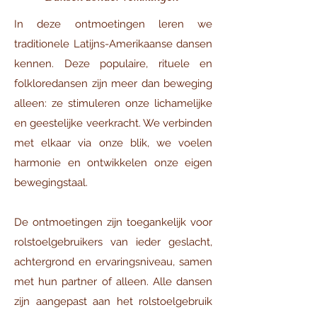
In deze ontmoetingen leren we
traditionele Latijns-Amerikaanse dansen
kennen. Deze populaire, rituele en
folkloredansen zijn meer dan beweging
alleen: ze stimuleren onze lichamelijke
en geestelijke veerkracht. We verbinden
met elkaar via onze blik, we voelen
harmonie en ontwikkelen onze eigen
bewegingstaal.
De ontmoetingen zijn toegankelijk voor
rolstoelgebruikers van ieder geslacht,
achtergrond en ervaringsniveau, samen
met hun partner of alleen. Alle dansen
zijn aangepast aan het rolstoelgebruik